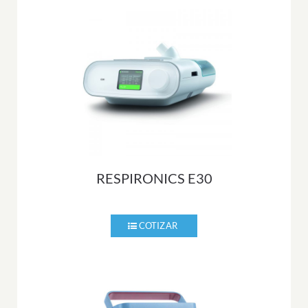
RESPIRONICS E30