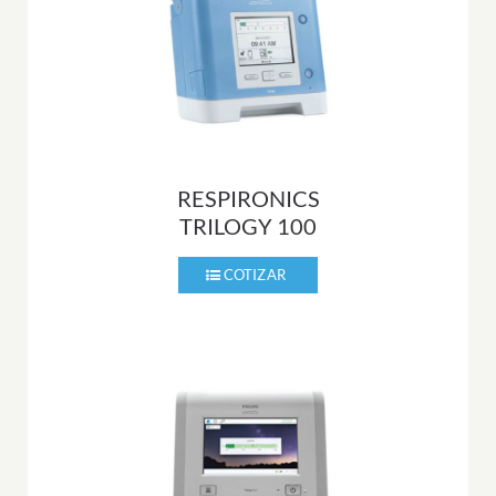
RESPIRONICS
TRILOGY 100