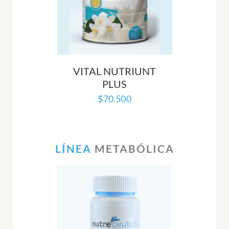
VITAL NUTRIUNT
PLUS
$
70.500
LÍNEA
METABÓLICA