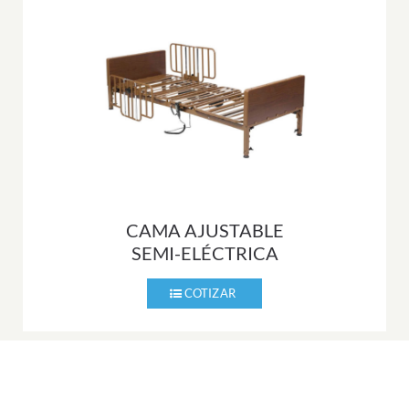
CAMA AJUSTABLE
SEMI-ELÉCTRICA