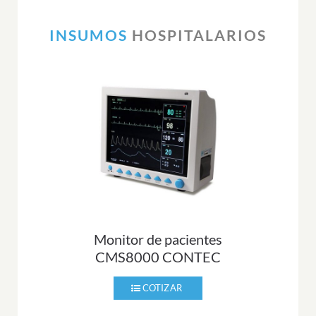
INSUMOS
HOSPITALARIOS
Monitor de pacientes
CMS8000 CONTEC