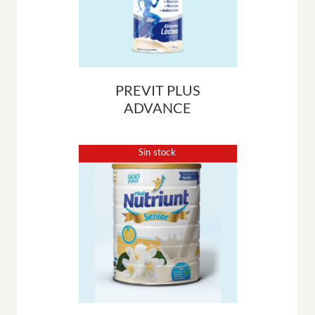
PREVIT PLUS
ADVANCE
Sin stock