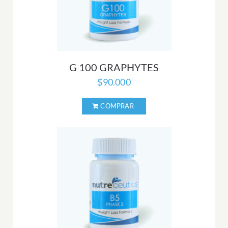
G 100 GRAPHYTES
$
90.000