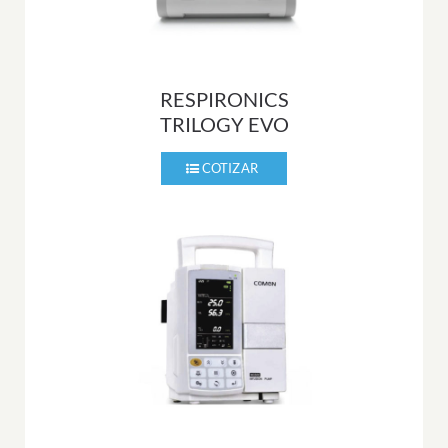
RESPIRONICS
TRILOGY EVO