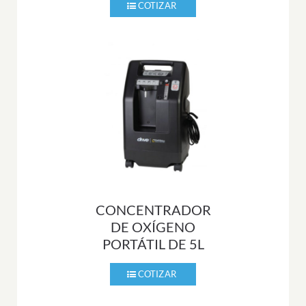
CONCENTRADOR
DE OXÍGENO
PORTÁTIL DE 5L