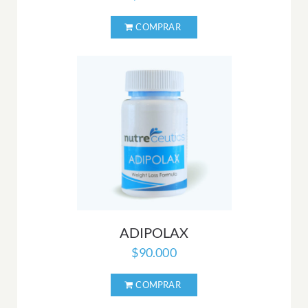
ADIPOLAX
$
90.000