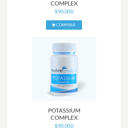
COMPLEX
$
90.000
POTASSIUM
COMPLEX
$
90.000