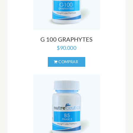
G 100 GRAPHYTES
$
90.000