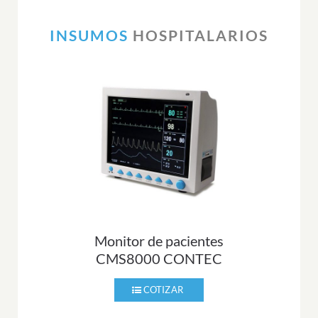
INSUMOS
HOSPITALARIOS
Monitor de pacientes
CMS8000 CONTEC