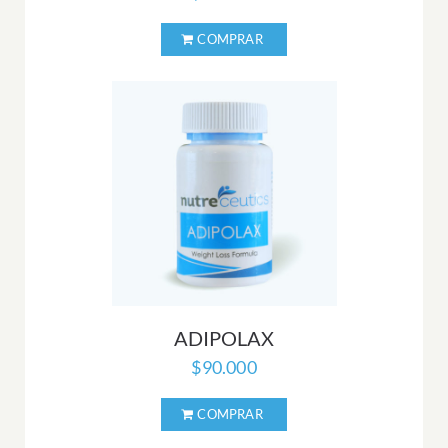
ADIPOLAX
$
90.000