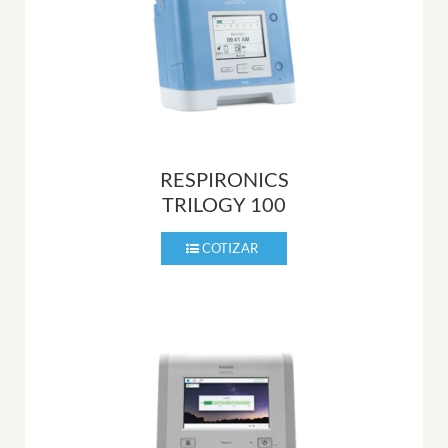
RESPIRONICS
TRILOGY 100