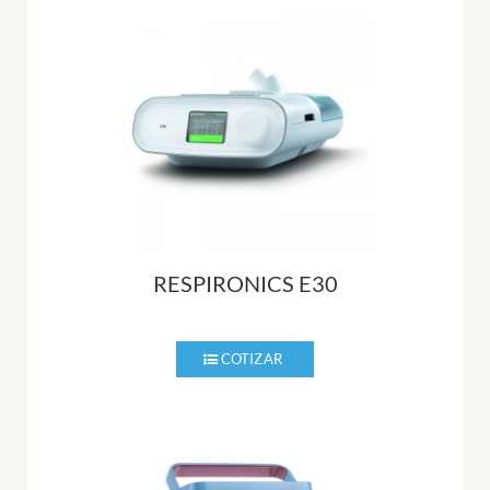
RESPIRONICS E30