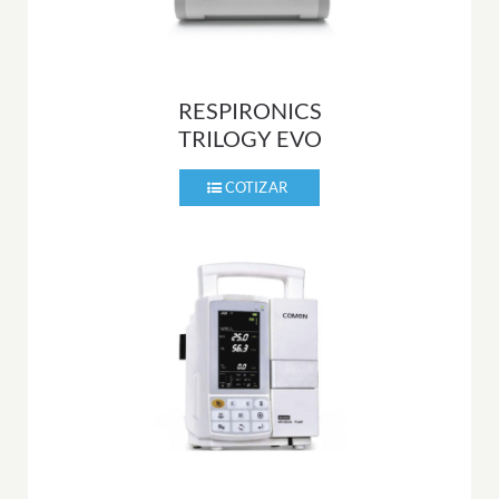
RESPIRONICS
TRILOGY EVO