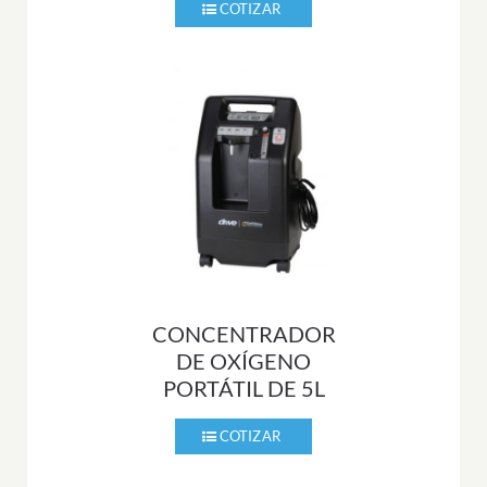
CONCENTRADOR
DE OXÍGENO
PORTÁTIL DE 5L