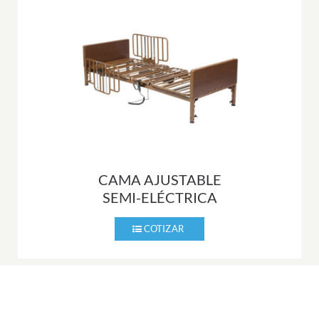
CAMA AJUSTABLE
SEMI-ELÉCTRICA