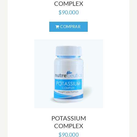
COMPLEX
$
90.000
POTASSIUM
COMPLEX
$
90.000