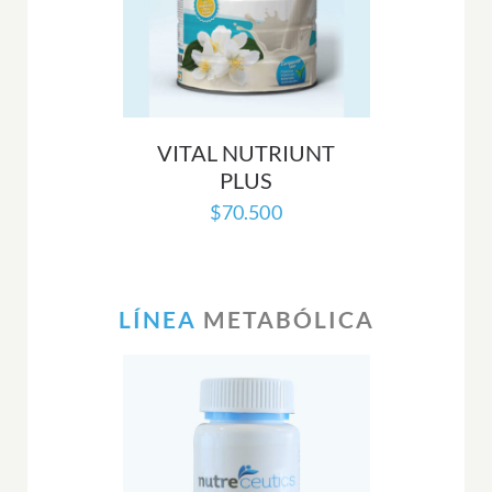
VITAL NUTRIUNT
PLUS
$
70.500
LÍNEA
METABÓLICA