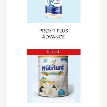
PREVIT PLUS
ADVANCE
Sin stock