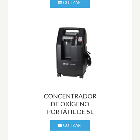
CONCENTRADOR
DE OXÍGENO
PORTÁTIL DE 5L