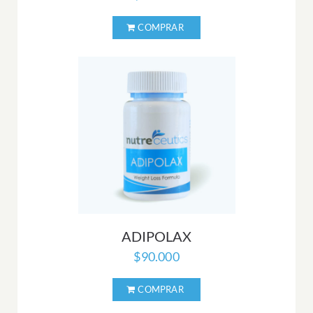
ADIPOLAX
$
90.000