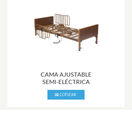
CAMA AJUSTABLE
SEMI-ELÉCTRICA