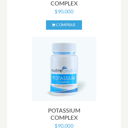
COMPLEX
$
90.000
POTASSIUM
COMPLEX
$
90.000