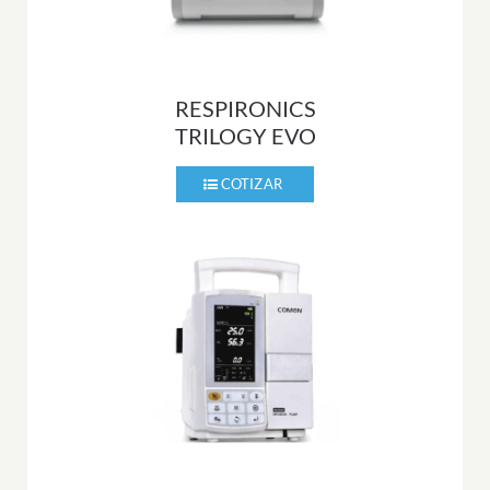
RESPIRONICS
TRILOGY EVO