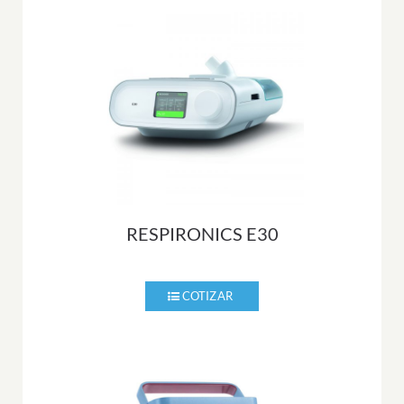
RESPIRONICS E30