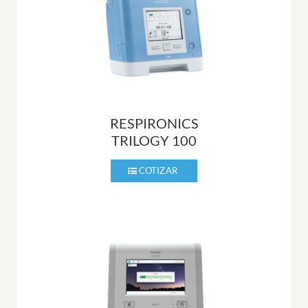
RESPIRONICS
TRILOGY 100