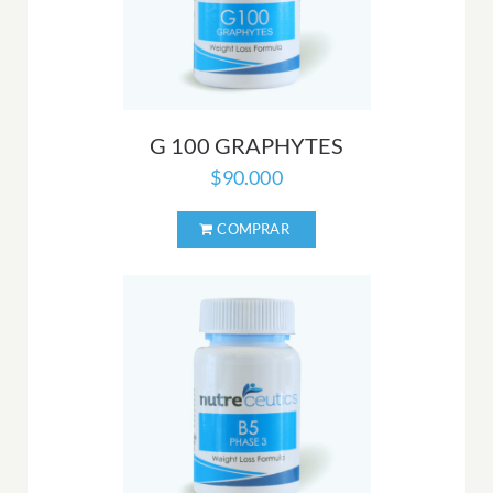
G 100 GRAPHYTES
$
90.000