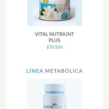
VITAL NUTRIUNT
PLUS
$
70.500
LÍNEA
METABÓLICA