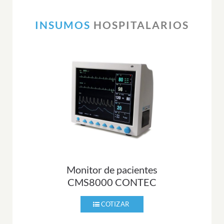
INSUMOS
HOSPITALARIOS
Monitor de pacientes
CMS8000 CONTEC