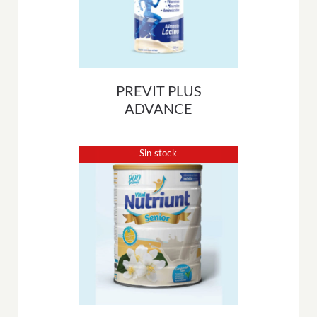
PREVIT PLUS
ADVANCE
Sin stock