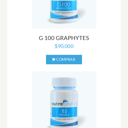
G 100 GRAPHYTES
$
90.000