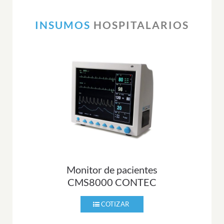
INSUMOS
HOSPITALARIOS
Monitor de pacientes
CMS8000 CONTEC