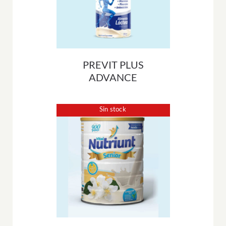
PREVIT PLUS
ADVANCE
Sin stock