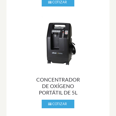
CONCENTRADOR
DE OXÍGENO
PORTÁTIL DE 5L