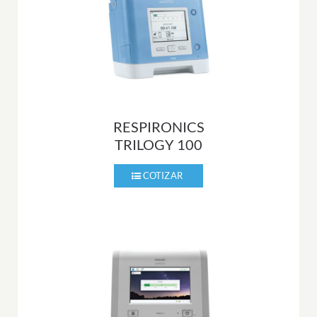
RESPIRONICS
TRILOGY 100