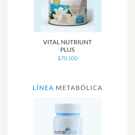
VITAL NUTRIUNT
PLUS
$
70.500
LÍNEA
METABÓLICA