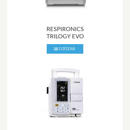
RESPIRONICS
TRILOGY EVO