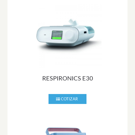
RESPIRONICS E30