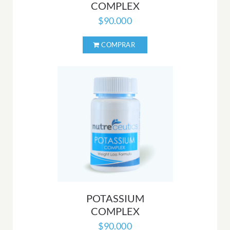
COMPLEX
$
90.000
POTASSIUM
COMPLEX
$
90.000