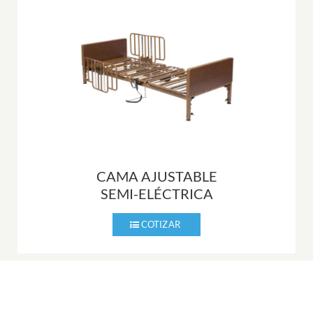
CAMA AJUSTABLE
SEMI-ELÉCTRICA