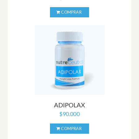
ADIPOLAX
$
90.000