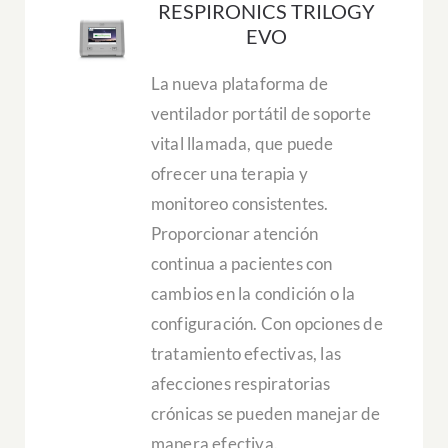
RESPIRONICS TRILOGY
EVO
La nueva plataforma de
ventilador portátil de soporte
vital llamada, que puede
ofrecer una terapia y
monitoreo consistentes.
Proporcionar atención
continua a pacientes con
cambios en la condición o la
configuración. Con opciones de
tratamiento efectivas, las
afecciones respiratorias
crónicas se pueden manejar de
manera efectiva.