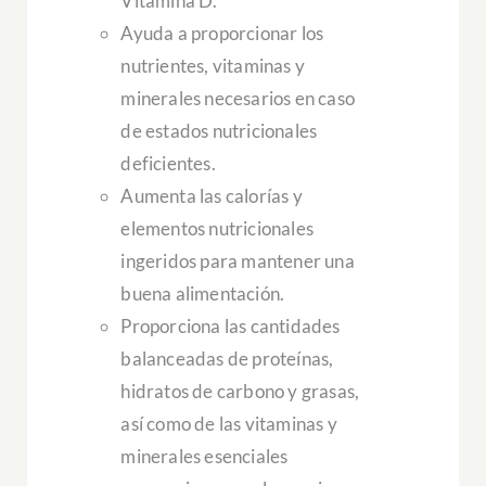
Vitamina D.
Ayuda a proporcionar los
nutrientes, vitaminas y
minerales necesarios en caso
de estados nutricionales
deficientes.
Aumenta las calorías y
elementos nutricionales
ingeridos para mantener una
buena alimentación.
Proporciona las cantidades
balanceadas de proteínas,
hidratos de carbono y grasas,
así como de las vitaminas y
minerales esenciales