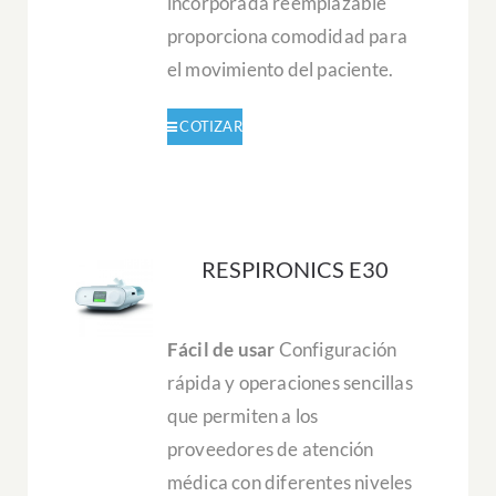
incorporada reemplazable
proporciona comodidad para
el movimiento del paciente.
RESPIRONICS E30
Fácil de usar
Configuración
rápida y operaciones sencillas
que permiten a los
proveedores de atención
médica con diferentes niveles