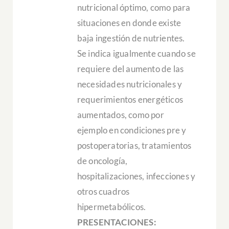
nutricional óptimo, como para
situaciones en donde existe
baja ingestión de nutrientes.
Se indica igualmente cuando se
requiere del aumento de las
necesidades nutricionales y
requerimientos energéticos
aumentados, como por
ejemplo en condiciones pre y
postoperatorias, tratamientos
de oncología,
hospitalizaciones, infecciones y
otros cuadros
hipermetabólicos.
PRESENTACIONES: