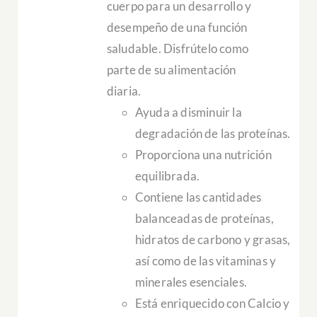
cuerpo para un desarrollo y
desempeño de una función
saludable. Disfrútelo como
parte de su alimentación
diaria.
Ayuda a disminuir la
degradación de las proteínas.
Proporciona una nutrición
equilibrada.
Contiene las cantidades
balanceadas de proteínas,
hidratos de carbono y grasas,
así como de las vitaminas y
minerales esenciales.
Está enriquecido con Calcio y