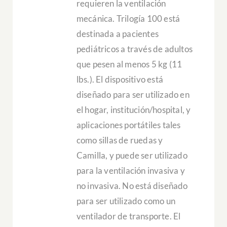
requieren la ventilación
mecánica. Trilogía 100 está
destinada a pacientes
pediátricos a través de adultos
que pesen al menos 5 kg (11
lbs.). El dispositivo está
diseñado para ser utilizado en
el hogar, institución/hospital, y
aplicaciones portátiles tales
como sillas de ruedas y
Camilla, y puede ser utilizado
para la ventilación invasiva y
no invasiva. No está diseñado
para ser utilizado como un
ventilador de transporte. El