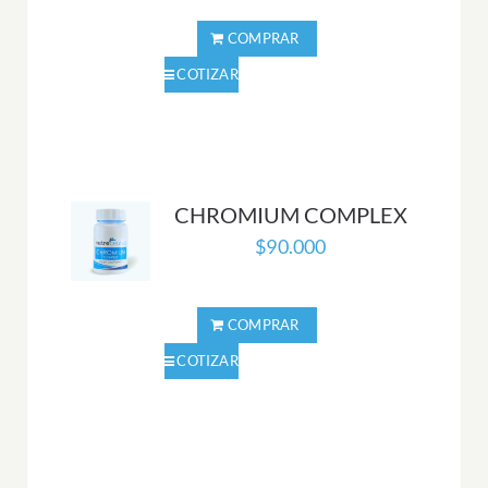
CHROMIUM COMPLEX
$
90.000