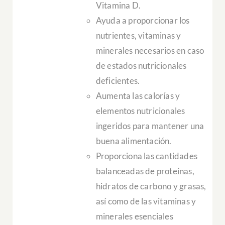
Vitamina D.
Ayuda a proporcionar los
nutrientes, vitaminas y
minerales necesarios en caso
de estados nutricionales
deficientes.
Aumenta las calorías y
elementos nutricionales
ingeridos para mantener una
buena alimentación.
Proporciona las cantidades
balanceadas de proteínas,
hidratos de carbono y grasas,
así como de las vitaminas y
minerales esenciales