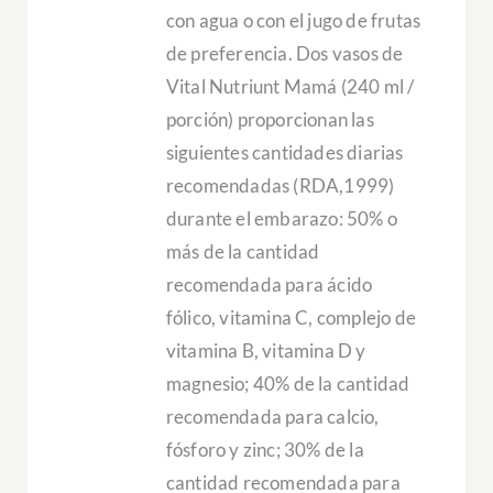
con agua o con el jugo de frutas
de preferencia. Dos vasos de
Vital Nutriunt Mamá (240 ml /
porción) proporcionan las
siguientes cantidades diarias
recomendadas (RDA,1999)
durante el embarazo: 50% o
más de la cantidad
recomendada para ácido
fólico, vitamina C, complejo de
vitamina B, vitamina D y
magnesio; 40% de la cantidad
recomendada para calcio,
fósforo y zinc; 30% de la
cantidad recomendada para