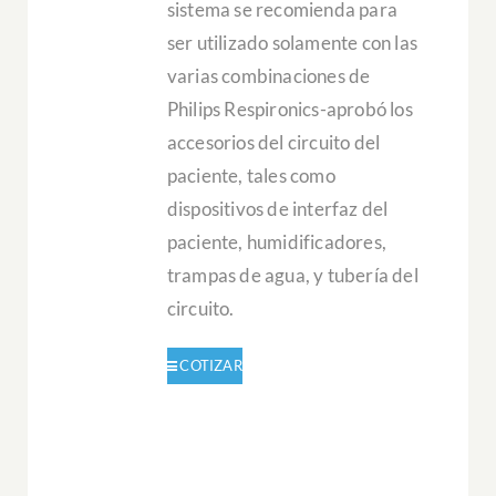
sistema se recomienda para
ser utilizado solamente con las
varias combinaciones de
Philips Respironics-aprobó los
accesorios del circuito del
paciente, tales como
dispositivos de interfaz del
paciente, humidificadores,
trampas de agua, y tubería del
circuito.