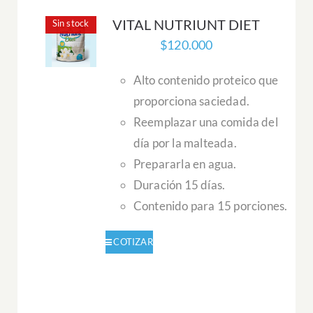
VITAL NUTRIUNT DIET
Sin stock
$
120.000
Alto contenido proteico que
proporciona saciedad.
Reemplazar una comida del
día por la malteada.
Prepararla en agua.
Duración 15 días.
Contenido para 15 porciones.