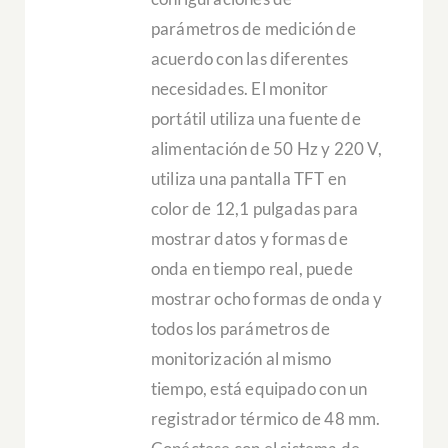
parámetros de medición de
acuerdo con las diferentes
necesidades. El monitor
portátil utiliza una fuente de
alimentación de 50 Hz y 220 V,
utiliza una pantalla TFT en
color de 12,1 pulgadas para
mostrar datos y formas de
onda en tiempo real, puede
mostrar ocho formas de onda y
todos los parámetros de
monitorización al mismo
tiempo, está equipado con un
registrador térmico de 48 mm.