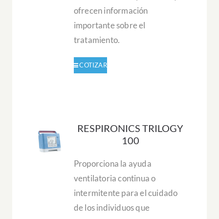
ofrecen información
importante sobre el
tratamiento.
RESPIRONICS TRILOGY
100
Proporciona la ayuda
ventilatoria continua o
intermitente para el cuidado
de los individuos que