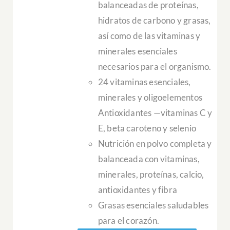
balanceadas de proteínas,
hidratos de carbono y grasas,
así como de las vitaminas y
minerales esenciales
necesarios para el organismo.
24 vitaminas esenciales,
minerales y oligoelementos
Antioxidantes —vitaminas C y
E, beta caroteno y selenio
Nutrición en polvo completa y
balanceada con vitaminas,
minerales, proteínas, calcio,
antioxidantes y fibra
Grasas esenciales saludables
para el corazón.