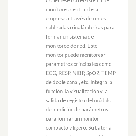
Conéctese con el sistema de
monitoreo central de la
empresa a través de redes
cableadas o inalámbricas para
formar un sistema de
monitoreo de red. Este
monitor puede monitorear
parámetros principales como
ECG, RESP, NIBP, SpO2, TEMP
de doble canal, etc. Integra la
función, la visualización y la
salida de registro del módulo
de medición de parámetros
para formar un monitor
compacto y ligero. Su batería