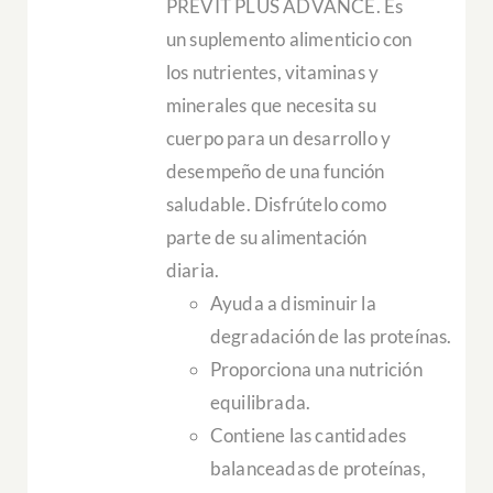
PREVIT PLUS ADVANCE. Es
un suplemento alimenticio con
los nutrientes, vitaminas y
minerales que necesita su
cuerpo para un desarrollo y
desempeño de una función
saludable. Disfrútelo como
parte de su alimentación
diaria.
Ayuda a disminuir la
degradación de las proteínas.
Proporciona una nutrición
equilibrada.
Contiene las cantidades
balanceadas de proteínas,