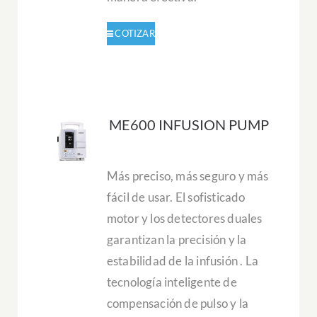
ME600 INFUSION PUMP
Más preciso, más seguro y más
fácil de usar.
El sofisticado
motor y los detectores duales
garantizan la
precisión y la
estabilidad de la
infusión
.
La
tecnología inteligente de
compensación de pulso y la