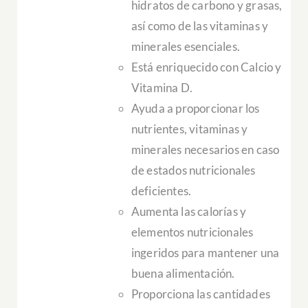
hidratos de carbono y grasas,
así como de las vitaminas y
minerales esenciales.
Está enriquecido con Calcio y
Vitamina D.
Ayuda a proporcionar los
nutrientes, vitaminas y
minerales necesarios en caso
de estados nutricionales
deficientes.
Aumenta las calorías y
elementos nutricionales
ingeridos para mantener una
buena alimentación.
Proporciona las cantidades