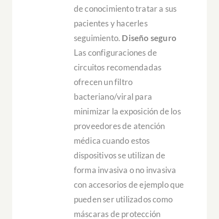
de conocimiento tratar a sus
pacientes y hacerles
seguimiento.
Diseño seguro
Las configuraciones de
circuitos recomendadas
ofrecen un filtro
bacteriano/viral para
minimizar la exposición de los
proveedores de atención
médica cuando estos
dispositivos se utilizan de
forma invasiva o no invasiva
con accesorios de ejemplo que
pueden ser utilizados como
máscaras de protección