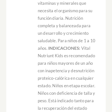
vitaminas y minerales que
necesita el organismo para su
función diaria. Nutrición
completa y balanceada para
un desarrollo y crecimiento
saludable. Para niños de 1 a 10
años.
INDICACIONES:
Vital
Nutriunt Kids es recomendado
para niños mayores de un año
con inapetencia y desnutrición
proteico-calórica en cualquier
estado. Niños en etapa escolar.
Niños con deficiencia de talla y
peso. Está indicado tanto para
la recuperación del estado