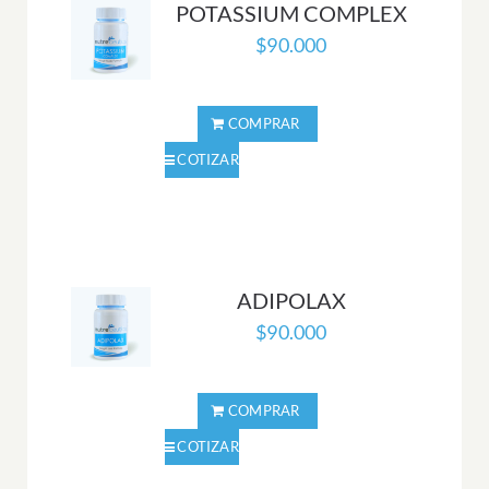
POTASSIUM COMPLEX
$
90.000
ADIPOLAX
$
90.000