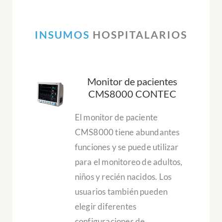
INSUMOS
HOSPITALARIOS
Monitor de pacientes
CMS8000 CONTEC
El monitor de paciente
CMS8000 tiene abundantes
funciones y se puede utilizar
para el monitoreo de adultos,
niños y recién nacidos. Los
usuarios también pueden
elegir diferentes
configuraciones de